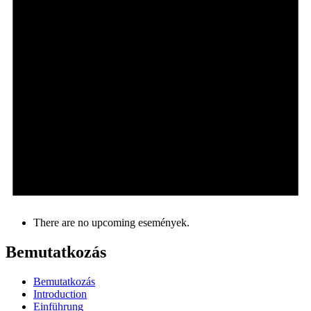
There are no upcoming események.
Bemutatkozás
Bemutatkozás
Introduction
Einführung