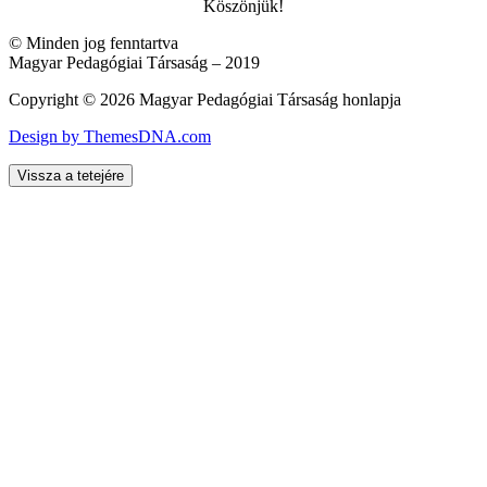
Köszönjük!
© Minden jog fenntartva
Magyar Pedagógiai Társaság – 2019
Copyright © 2026 Magyar Pedagógiai Társaság honlapja
Design by ThemesDNA.com
Vissza a tetejére